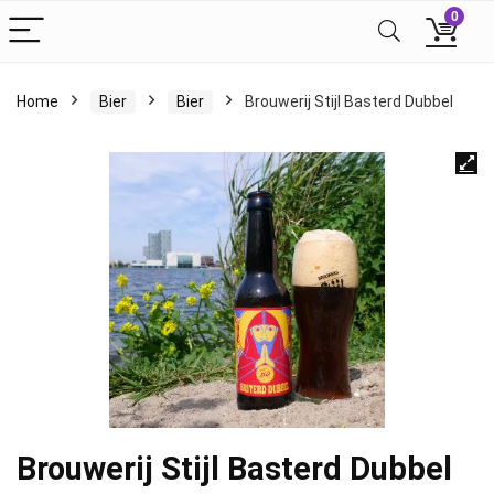
0
Home
Bier
Bier
Brouwerij Stijl Basterd Dubbel
Brouwerij Stijl Basterd Dubbel