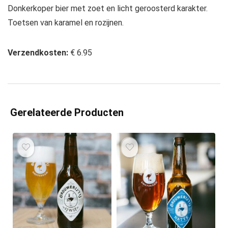
Donkerkoper bier met zoet en licht geroosterd karakter.
Toetsen van karamel en rozijnen.
Verzendkosten:
€ 6.95
Gerelateerde Producten