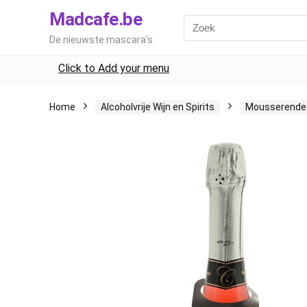
Madcafe.be
De nieuwste mascara's
Click to Add your menu
Home
Alcoholvrije Wijn en Spirits
Mousserende 