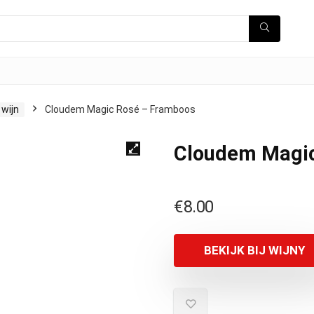
wijn
Cloudem Magic Rosé – Framboos
Cloudem Magic
€
8.00
BEKIJK BIJ WIJNY