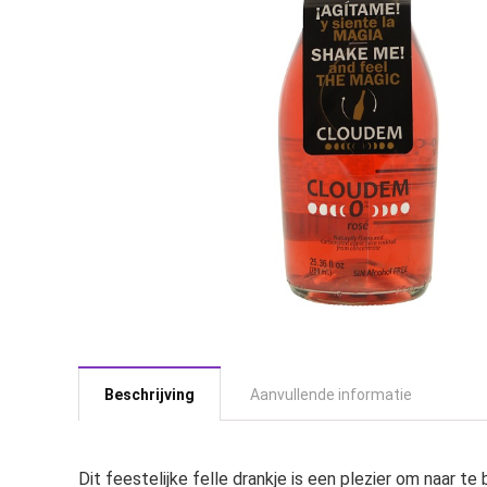
Beschrijving
Aanvullende informatie
Dit feestelijke felle drankje is een plezier om naar t