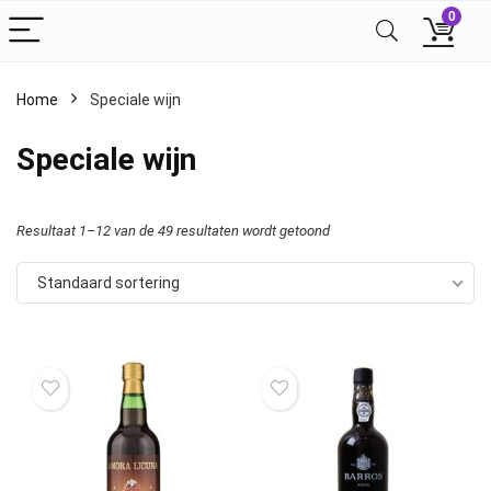
0
Home
Speciale wijn
Speciale wijn
Resultaat 1–12 van de 49 resultaten wordt getoond
Standaard sortering