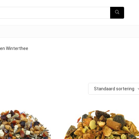
 en Winterthee
Standaard sortering