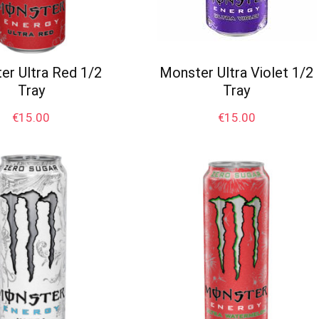
er Ultra Red 1/2
Monster Ultra Violet 1/2
Tray
Tray
€
15.00
€
15.00