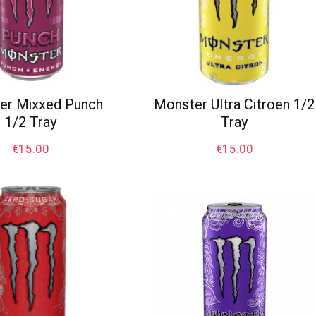
er Mixxed Punch
Monster Ultra Citroen 1/2
1/2 Tray
Tray
€
15.00
€
15.00