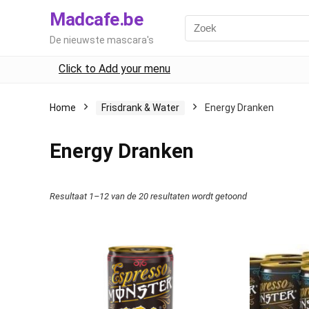
Madcafe.be
De nieuwste mascara's
Click to Add your menu
Home
Frisdrank & Water
Energy Dranken
Energy Dranken
Resultaat 1–12 van de 20 resultaten wordt getoond