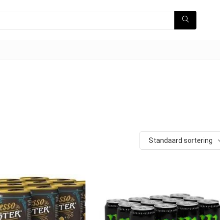
Standaard sortering