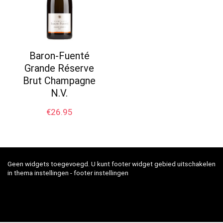
Baron-Fuenté
Grande Réserve
Brut Champagne
N.V.
€
26.95
Geen widgets toegevoegd. U kunt footer widget gebied uitschakelen
in thema instellingen - footer instellingen