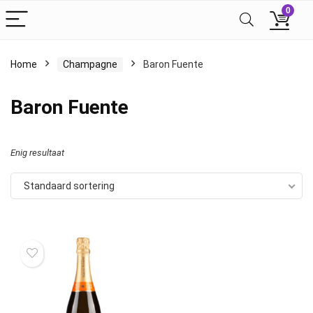
0
Home
Champagne
Baron Fuente
Baron Fuente
Enig resultaat
Standaard sortering