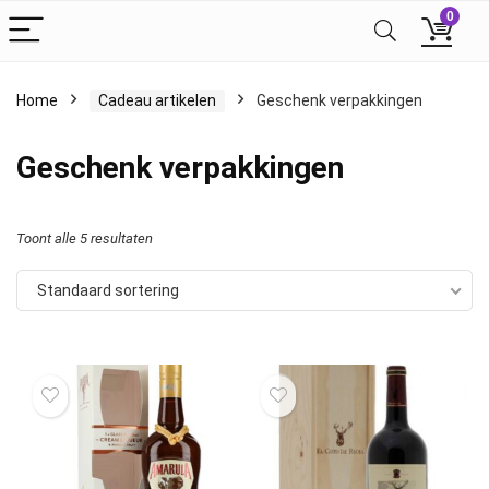
0
Home
Cadeau artikelen
Geschenk verpakkingen
Geschenk verpakkingen
Toont alle 5 resultaten
Standaard sortering