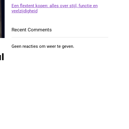
Een flextent kopen: alles over stijl, functie en
veelzijdigheid
Recent Comments
Geen reacties om weer te geven.
l