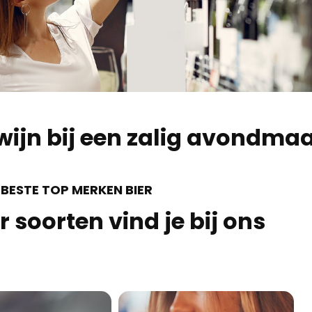
f wijn bij een zalig avondmaa
 BESTE TOP MERKEN BIER
r soorten vind je bij ons