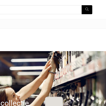
 collectie