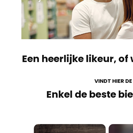
Een heerlijke likeur, o
VINDT HIER DE
Enkel de beste bie