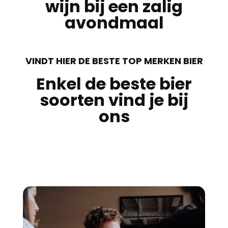
wijn bij een zalig
avondmaal
VINDT HIER DE BESTE TOP MERKEN BIER
Enkel de beste bier
soorten vind je bij
ons