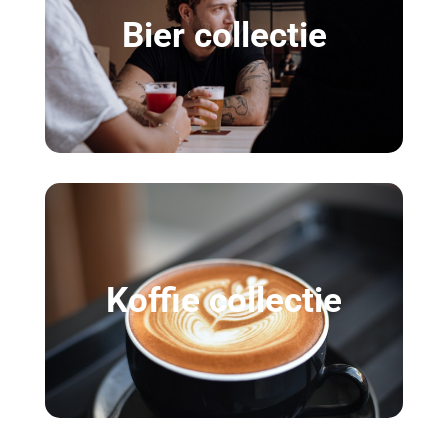
Bier collectie
Koffie collectie